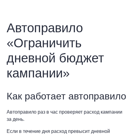
Автоправило
«Ограничить
дневной бюджет
кампании»
Как работает автоправило
Автоправило раз в час проверяет расход кампании
за день.
Если в течение дня расход превысит дневной