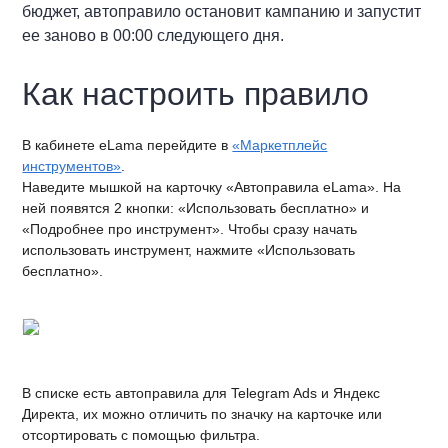
бюджет, автоправило остановит кампанию и запустит
ее заново в 00:00 следующего дня.
Как настроить правило
В кабинете eLama перейдите в
«Маркетплейс
инструментов»
.
Наведите мышкой на карточку «Автоправила eLama»
. На
ней появятся 2 кнопки: «Использовать бесплатно» и
«Подробнее про инструмент». Чтобы сразу начать
использовать инструмент, нажмите «Использовать
бесплатно».
В списке есть автоправила для Telegram Ads и Яндекс
Директа, их можно отличить по значку на карточке или
отсортировать с помощью фильтра.