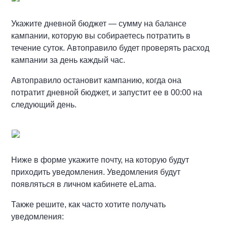
Укажите дневной бюджет — сумму на балансе
кампании, которую вы собираетесь потратить в
течение суток. Автоправило будет проверять расход
кампании за день каждый час.
Автоправило остановит кампанию, когда она
потратит дневной бюджет, и запустит ее в 00:00 на
следующий день.
Ниже в форме укажите почту, на которую будут
приходить уведомления. Уведомления будут
появляться в личном кабинете eLama.
Также решите, как часто хотите получать
уведомления: