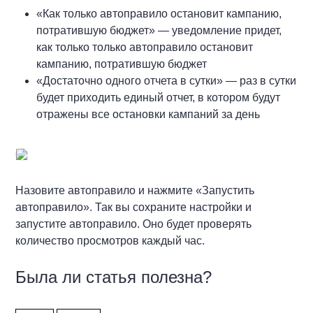
«Как только автоправило остановит кампанию,
потратившую бюджет» — уведомление придет,
как только только автоправило остановит
кампанию, потратившую бюджет
«Достаточно одного отчета в сутки» — раз в сутки
будет приходить единый отчет, в котором будут
отражены все остановки кампаний за день
Назовите автоправило и нажмите «Запустить
автоправило». Так вы сохраните настройки и
запустите автоправило. Оно будет проверять
количество просмотров каждый час.
Была ли статья полезна?