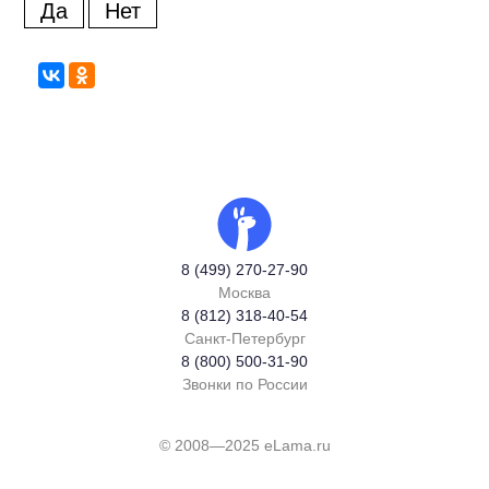
Да
Нет
8 (499) 270-27-90
Москва
8 (812) 318-40-54
Санкт-Петербург
8 (800) 500-31-90
Звонки по России
© 2008—2025 eLama.ru