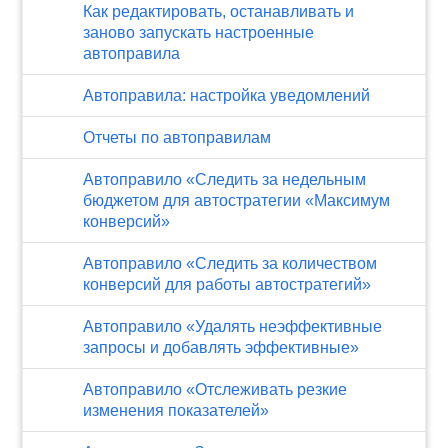
Как редактировать, останавливать и
заново запускать настроенные
автоправила
Автоправила: настройка уведомлений
Отчеты по автоправилам
Автоправило «Следить за недельным
бюджетом для автостратегии «Максимум
конверсий»
Автоправило «Следить за количеством
конверсий для работы автостратегий»
Автоправило «Удалять неэффективные
запросы и добавлять эффективные»
Автоправило «Отслеживать резкие
изменения показателей»